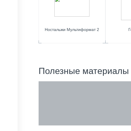
Ностальжи Мультиформат 2
Г
Полезные материалы