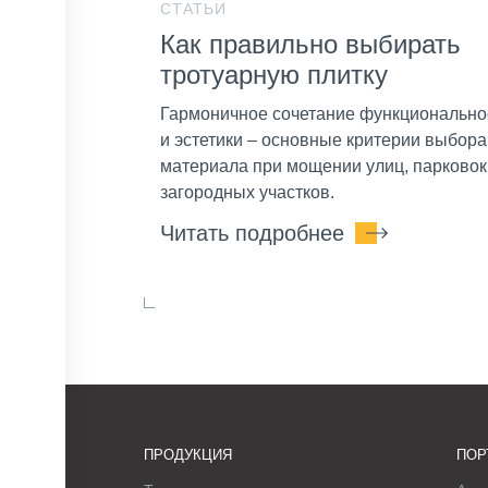
СТАТЬИ
Как правильно выбирать
тротуарную плитку
Гармоничное сочетание функционально
и эстетики – основные критерии выбора
материала при мощении улиц, парковок
загородных участков.
Читать подробнее
ПРОДУКЦИЯ
ПОР