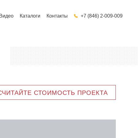
Видео
Каталоги
Контакты
+7 (846) 2-009-009
СЧИТАЙТЕ СТОИМОСТЬ ПРОЕКТА