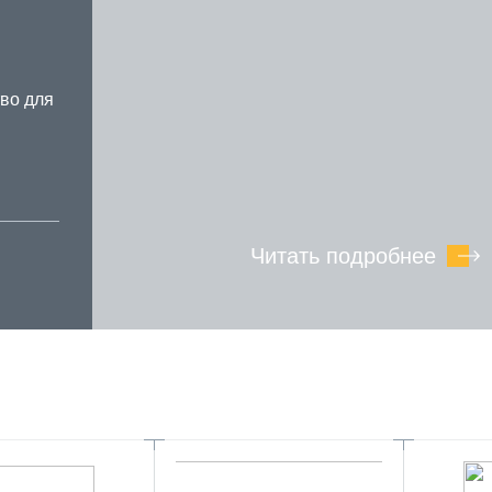
во для
Читать подробнее