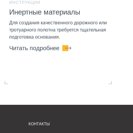
ИНСТРУКЦИИ
Инертные материалы
Для создания качественного дорожного или
тротуарного полотна требуется тщательная
подготовка основания.
Читать подробнее
КОНТАКТЫ