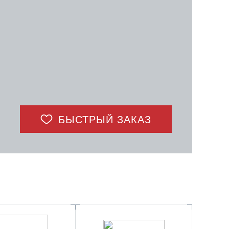
БЫСТРЫЙ ЗАКАЗ