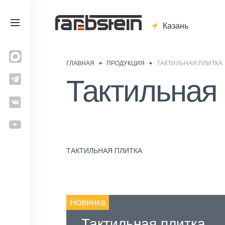
Казань
ГЛАВНАЯ
ПРОДУКЦИЯ
ТАКТИЛЬНАЯ ПЛИТКА
Тактильная
ТАКТИЛЬНАЯ ПЛИТКА
Новинка
Тактильная плитка