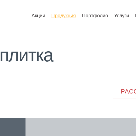
Акции
Продукция
Портфолио
Услуги
 плитка
РАС