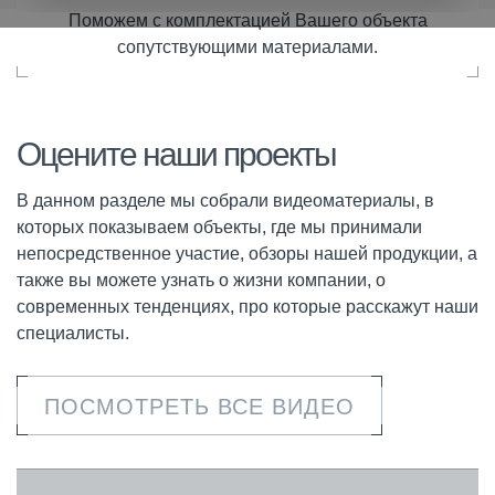
Поможем с комплектацией Вашего объекта
сопутствующими материалами.
Оцените наши проекты
В данном разделе мы собрали видеоматериалы, в
которых показываем объекты, где мы принимали
непосредственное участие, обзоры нашей продукции, а
также вы можете узнать о жизни компании, о
современных тенденциях, про которые расскажут наши
специалисты.
ПОСМОТРЕТЬ ВСЕ ВИДЕО